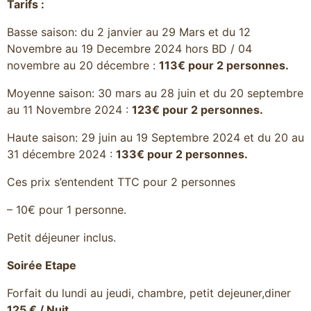
Tarifs :
Basse saison: du 2 janvier au 29 Mars et du 12
Novembre au 19 Decembre 2024 hors BD / 04
novembre au 20 décembre :
113€ pour 2 personnes.
Moyenne saison: 30 mars au 28 juin et du 20 septembre
au 11 Novembre 2024 :
123€ pour 2 personnes.
Haute saison: 29 juin au 19 Septembre 2024 et du 20 au
31 décembre 2024 :
133€ pour 2 personnes.
Ces prix s’entendent TTC pour 2 personnes
– 10€ pour 1 personne.
Petit déjeuner inclus.
Soirée Etape
Forfait du lundi au jeudi, chambre, petit dejeuner,diner
125 € / Nuit