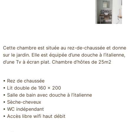
Cette chambre est située au rez-de-chaussée et donne
sur le jardin. Elle est équipée d’une douche à l’italienne,
d’une Tv à écran plat. Chambre d’hôtes de 25m2
• Rez de chaussée
• Lit double de 160 x 200
• Salle de bain avec douche à l’italienne
• Sèche-cheveux
• WC indépendant
• Accès libre wifi haut débit