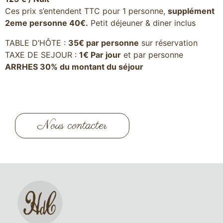
Ces prix s’entendent TTC pour 1 personne,
supplément
2eme personne 40€.
Petit déjeuner & diner inclus
TABLE D’HÔTE :
35€ par personne
sur réservation
TAXE DE SEJOUR :
1€ Par jour
et par personne
ARRHES 30% du montant du séjour
Nous contacter