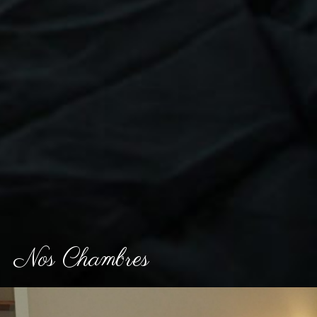
Nos Chambres